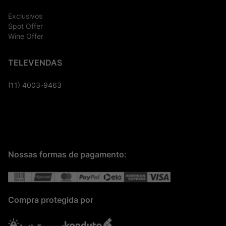
Exclusivos
Spot Offer
Wine Offer
TELEVENDAS
(11) 4003-9463
Nossas formas de pagamento:
Compra protegida por