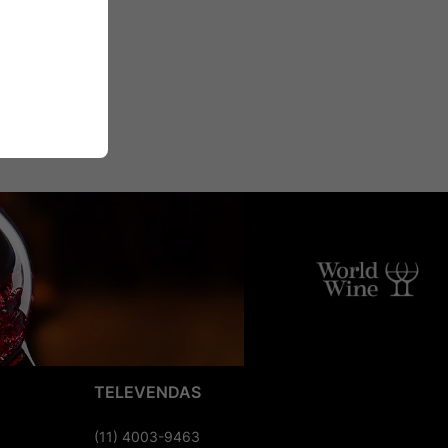
TELEVENDAS
(11) 4003-9463