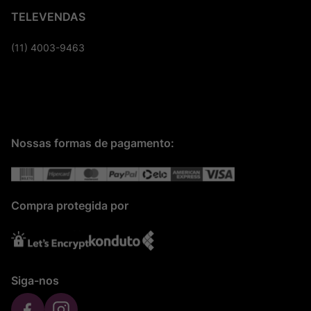
TELEVENDAS
(11) 4003-9463
Nossas formas de pagamento:
Compra protegida por
Siga-nos