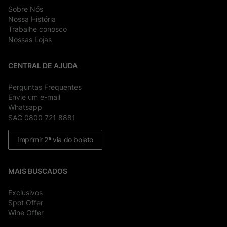
Sobre Nós
Nossa História
Trabalhe conosco
Nossas Lojas
CENTRAL DE AJUDA
Perguntas Frequentes
Envie um e-mail
Whatsapp
SAC 0800 721 8881
Imprimir 2ª via do boleto
MAIS BUSCADOS
Exclusivos
Spot Offer
Wine Offer