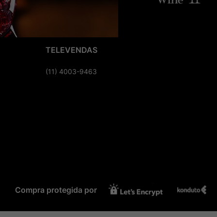
TELEVENDAS
(11) 4003-9463
Compra protegida por