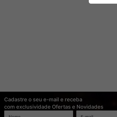
Cadastre o seu e-mail e receba
com exclusividade Ofertas e Novidades