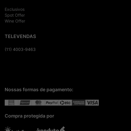
Exclusivos
Spot Offer
Wine Offer
TELEVENDAS
(11) 4003-9463
Nossas formas de pagamento:
Compra protegida por