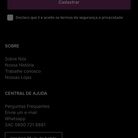
Cadastrar
Declaro que li e aceito os termos de segurança e privacidade
SOBRE
Sobre Nós
Nossa História
Trabalhe conosco
Nossas Lojas
CENTRAL DE AJUDA
Perguntas Frequentes
Envie um e-mail
Whatsapp
SAC 0800 721 8881