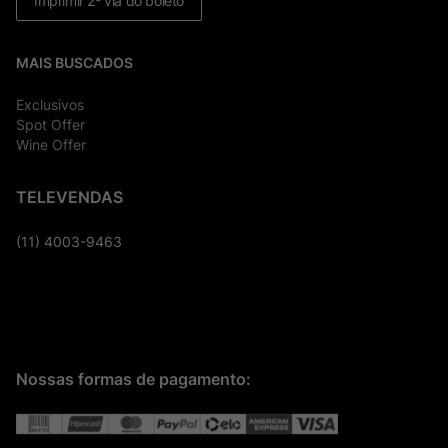
Imprimir 2ª via do boleto
MAIS BUSCADOS
Exclusivos
Spot Offer
Wine Offer
TELEVENDAS
(11) 4003-9463
Nossas formas de pagamento: