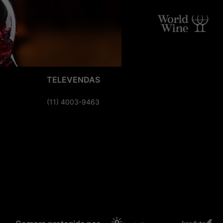
TELEVENDAS
(11) 4003-9463