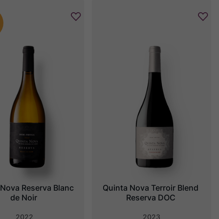
 Nova Reserva Blanc 
Quinta Nova Terroir Blend 
de Noir
Reserva DOC
2022
2023