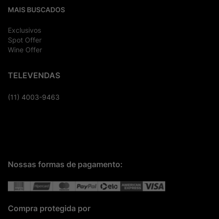
MAIS BUSCADOS
Exclusivos
Spot Offer
Wine Offer
TELEVENDAS
(11) 4003-9463
Nossas formas de pagamento:
Compra protegida por