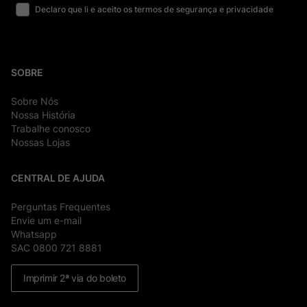
Declaro que li e aceito os termos de segurança e privacidade
SOBRE
Sobre Nós
Nossa História
Trabalhe conosco
Nossas Lojas
CENTRAL DE AJUDA
Perguntas Frequentes
Envie um e-mail
Whatsapp
SAC 0800 721 8881
Imprimir 2ª via do boleto