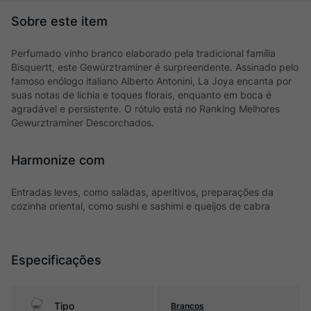
Perfumado vinho branco elaborado pela tradicional família
Bisquertt, este Gewürztraminer é surpreendente. Assinado pelo
famoso enólogo italiano Alberto Antonini, La Joya encanta por
suas notas de lichia e toques florais, enquanto em boca é
agradável e persistente. O rótulo está no Ranking Melhores
Gewurztraminer Descorchados.
Harmonize com
Entradas leves, como saladas, aperitivos, preparações da
cozinha oriental, como sushi e sashimi e queijos de cabra
Especificações
Tipo
Brancos