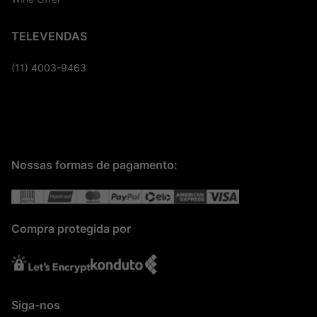
TELEVENDAS
(11) 4003-9463
Nossas formas de pagamento:
Compra protegida por
Siga-nos