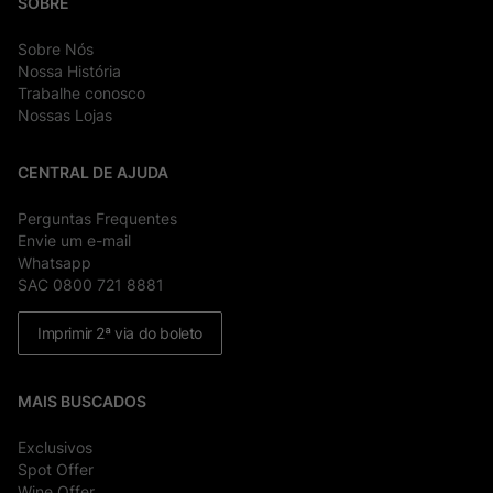
SOBRE
Sobre Nós
Nossa História
Trabalhe conosco
Nossas Lojas
CENTRAL DE AJUDA
Perguntas Frequentes
Envie um e-mail
Whatsapp
SAC 0800 721 8881
Imprimir 2ª via do boleto
MAIS BUSCADOS
Exclusivos
Spot Offer
Wine Offer