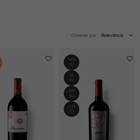
Ordenar por
Relevância