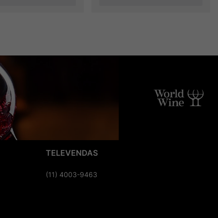
TELEVENDAS
(11) 4003-9463