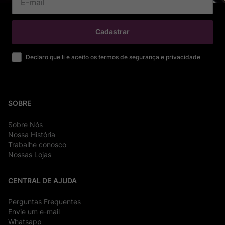
Cadastrar
Declaro que li e aceito os termos de segurança e privacidade
SOBRE
Sobre Nós
Nossa História
Trabalhe conosco
Nossas Lojas
CENTRAL DE AJUDA
Perguntas Frequentes
Envie um e-mail
Whatsapp