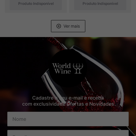
Produto Indisponível
Produto Indisponível
Cadastre o seu e-mail e receba
com exclusividade Ofertas e Novidades