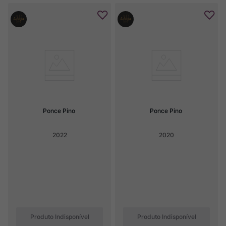
Ponce Pino
Ponce Pino
2022
2020
Produto Indisponível
Produto Indisponível