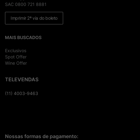
SAC 0800 721 8881
Imprimir 2ª via do boleto
MAIS BUSCADOS
Exclusivos
Spot Offer
Wine Offer
TELEVENDAS
(11) 4003-9463
Nossas formas de pagamento: