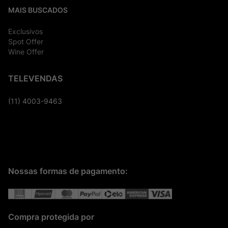
MAIS BUSCADOS
Exclusivos
Spot Offer
Wine Offer
TELEVENDAS
(11) 4003-9463
Nossas formas de pagamento:
Compra protegida por