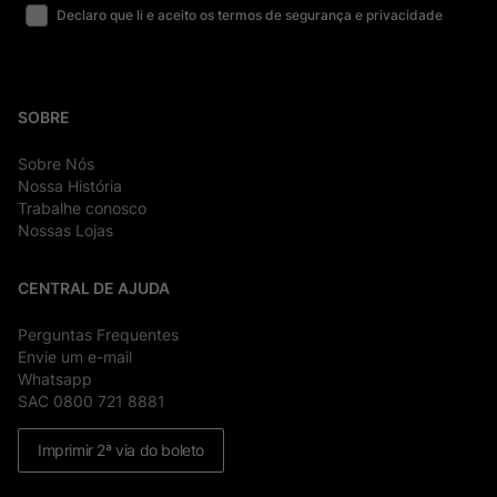
Declaro que li e aceito os termos de segurança e privacidade
SOBRE
Sobre Nós
Nossa História
Trabalhe conosco
Nossas Lojas
CENTRAL DE AJUDA
Perguntas Frequentes
Envie um e-mail
Whatsapp
SAC 0800 721 8881
Imprimir 2ª via do boleto