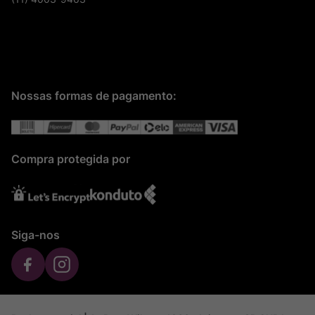
Nossas formas de pagamento:
Compra protegida por
Siga-nos