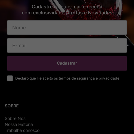
Cadastre o seu e-mail e receba
com exclusividade Ofertas e Novidades
Cadastrar
Declaro que li e aceito os termos de segurança e privacidade
SOBRE
Sobre Nós
Nossa História
Trabalhe conosco