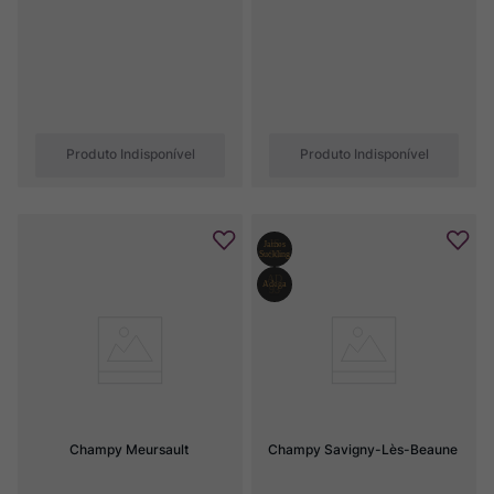
Produto Indisponível
Produto Indisponível
Champy Meursault
Champy Savigny-Lès-Beaune