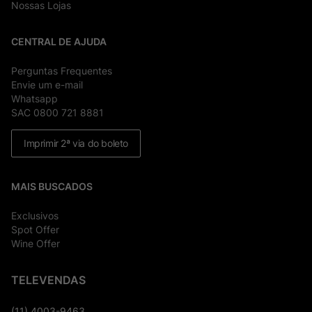
Nossas Lojas
CENTRAL DE AJUDA
Perguntas Frequentes
Envie um e-mail
Whatsapp
SAC 0800 721 8881
Imprimir 2ª via do boleto
MAIS BUSCADOS
Exclusivos
Spot Offer
Wine Offer
TELEVENDAS
(11) 4003-9463