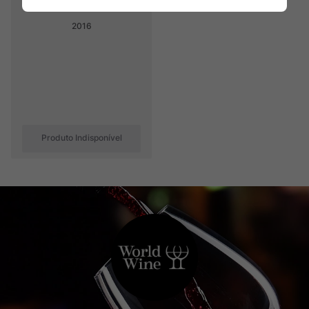
2016
Produto Indisponível