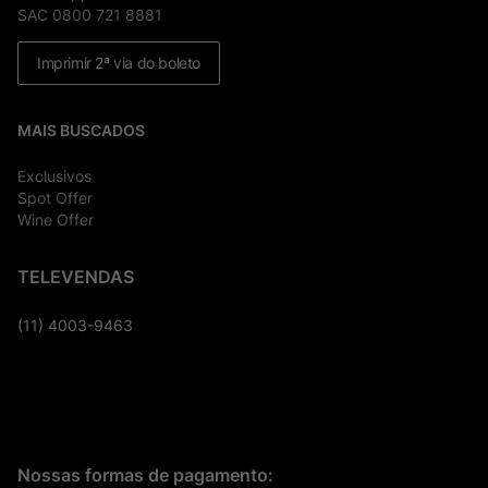
SAC 0800 721 8881
Imprimir 2ª via do boleto
MAIS BUSCADOS
Exclusivos
Spot Offer
Wine Offer
TELEVENDAS
(11) 4003-9463
Nossas formas de pagamento: