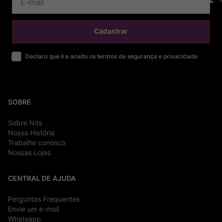
Cadastrar
Declaro que li e aceito os termos de segurança e privacidade
SOBRE
Sobre Nós
Nossa História
Trabalhe conosco
Nossas Lojas
CENTRAL DE AJUDA
Perguntas Frequentes
Envie um e-mail
Whatsapp