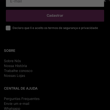
Cadastrar
Declaro que li e aceito os termos de segurança e privacidade
SOBRE
Sobre Nós
Nossa História
Trabalhe conosco
Nossas Lojas
CENTRAL DE AJUDA
Perguntas Frequentes
Envie um e-mail
Whatsapp