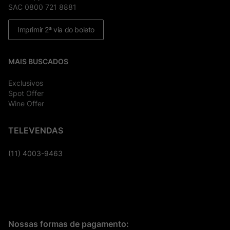
SAC 0800 721 8881
Imprimir 2ª via do boleto
MAIS BUSCADOS
Exclusivos
Spot Offer
Wine Offer
TELEVENDAS
(11) 4003-9463
Nossas formas de pagamento: