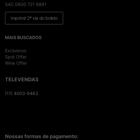
SAC 0800 721 8881
Imprimir 2ª via do boleto
MAIS BUSCADOS
Exclusivos
Spot Offer
Wine Offer
TELEVENDAS
(11) 4003-9463
Nossas formas de pagamento: