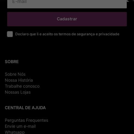
Cadastrar
Declaro que li e aceito os termos de segurança e privacidade
SOBRE
Sobre Nós
Nossa História
Trabalhe conosco
Nossas Lojas
CENTRAL DE AJUDA
Perguntas Frequentes
Envie um e-mail
Whatsapp